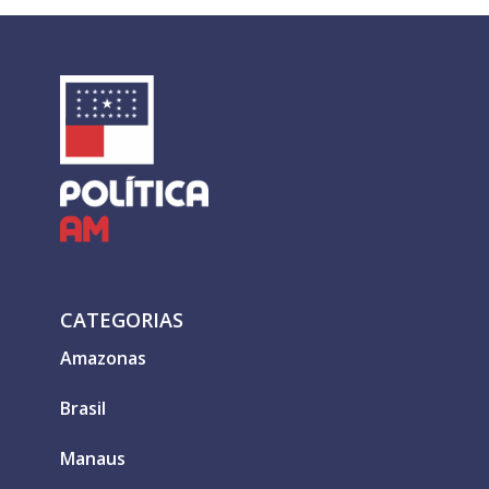
CATEGORIAS
Amazonas
Brasil
Manaus