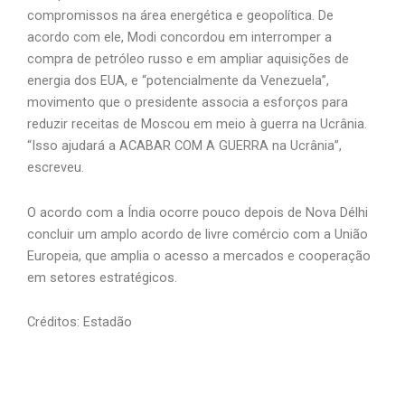
compromissos na área energética e geopolítica. De
acordo com ele, Modi concordou em interromper a
compra de petróleo russo e em ampliar aquisições de
energia dos EUA, e “potencialmente da Venezuela”,
movimento que o presidente associa a esforços para
reduzir receitas de Moscou em meio à guerra na Ucrânia.
“Isso ajudará a ACABAR COM A GUERRA na Ucrânia”,
escreveu.
O acordo com a Índia ocorre pouco depois de Nova Délhi
concluir um amplo acordo de livre comércio com a União
Europeia, que amplia o acesso a mercados e cooperação
em setores estratégicos.
Créditos: Estadão