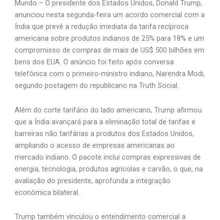
Mundo – O presidente dos Estados Unidos, Donald Trump,
anunciou nesta segunda-feira um acordo comercial com a
Índia que prevê a redução imediata da tarifa recíproca
americana sobre produtos indianos de 25% para 18% e um
compromisso de compras de mais de US$ 500 bilhões em
bens dos EUA. O anúncio foi feito após conversa
telefônica com o primeiro-ministro indiano, Narendra Modi,
segundo postagem do republicano na Truth Social.
Além do corte tarifário do lado americano, Trump afirmou
que a Índia avançará para a eliminação total de tarifas e
barreiras não tarifárias a produtos dos Estados Unidos,
ampliando o acesso de empresas americanas ao
mercado indiano. O pacote inclui compras expressivas de
energia, tecnologia, produtos agrícolas e carvão, o que, na
avaliação do presidente, aprofunda a integração
econômica bilateral.
Trump também vinculou o entendimento comercial a