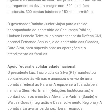
carregamentos devem chegar com 340 colchões
adicionais, 300 cestas básicas e 150 kits dormitório.
O governador Ratinho Junior viajou para a região
acompanhado do secretário de Segurança Pública,
Hudson Leôncio Teixeira, do coordenador da Defesa Civil,
coronel Fernando Schunig, e do secretário das Cidades,
Guto Silva, para supervisionar as operações e o
atendimento às famílias.
Apoio federal e solidariedade nacional
O presidente Luiz Inácio Lula da Silva (PT) manifestou
solidariedade às vítimas e anunciou o envio de uma
comitiva federal ao Paraná. A equipe será liderada pela
ministra Gleisi Hoffmann (Relações Institucionais) e
contará com os ministros Alexandre Padilha (Saúde) e
Waldez Góes (Integração e Desenvolvimento Regional). A
comitiva vai avaliar os danos, liberar recursos