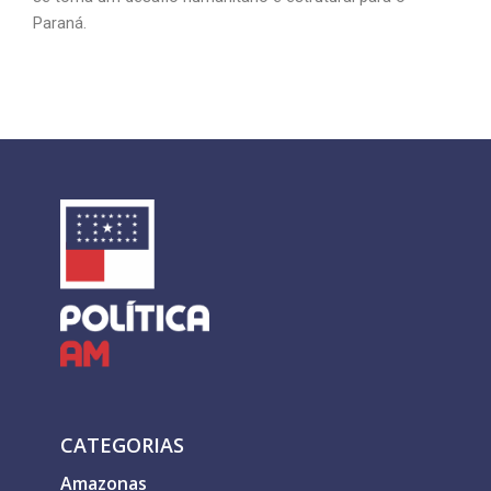
Paraná.
CATEGORIAS
Amazonas