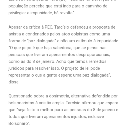
população percebe que está indo para o caminho de
privilegiar a impunidade, há revolta.”
Apesar da crítica à PEC, Tarcísio defendeu a proposta de
anistia a condenados pelos atos golpistas como uma
forma de “paz dialogada” e não um estímulo à impunidade.
“O que peço é que haja sabedoria, que se pense nas
pessoas que tiveram apenamentos desproporcionais,
como as do 8 de janeiro. Acho que temos remédios
jurídicos para resolver isso. O projeto de lei pode
representar o que a gente espera: uma paz dialogada”,
disse.
Questionado sobre a dosimetria, alternativa defendida por
bolsonaristas à anistia ampla, Tarcísio afirmou que espera
que “seja feito o melhor para as pessoas do 8 de janeiro e
todos que tiveram apenamentos injustos, inclusive
Bolsonaro”.