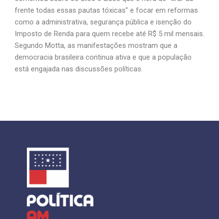
frente todas essas pautas tóxicas” e focar em reformas
como a administrativa, segurança pública e isenção do
Imposto de Renda para quem recebe até R$ 5 mil mensais.
Segundo Motta, as manifestações mostram que a
democracia brasileira continua ativa e que a população
está engajada nas discussões políticas.