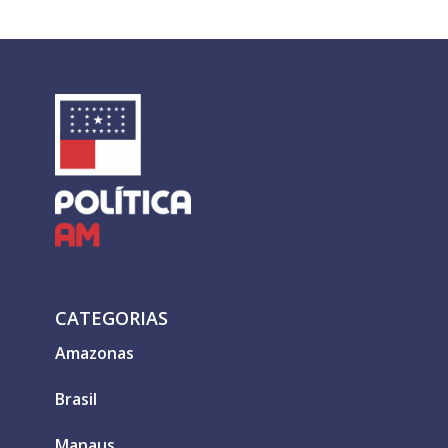
CATEGORIAS
Amazonas
Brasil
Manaus