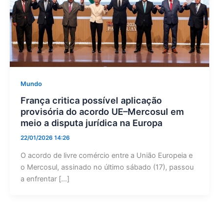
Mundo
França critica possível aplicação
provisória do acordo UE–Mercosul em
meio a disputa jurídica na Europa
22/01/2026 14:26
O acordo de livre comércio entre a União Europeia e
o Mercosul, assinado no último sábado (17), passou
a enfrentar […]