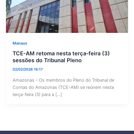
Manaus
TCE-AM retoma nesta terça-feira (3)
sessões do Tribunal Pleno
02/02/2026 16:17
Amazonas – Os membros do Pleno do Tribunal de
Contas do Amazonas (TCE-AM) se reúnem nesta
terça-feira (3) para a […]