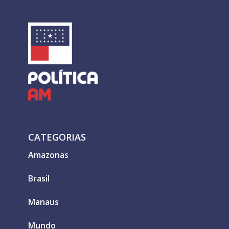
CATEGORIAS
Amazonas
Brasil
Manaus
Mundo