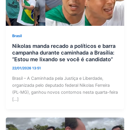
Brasil
Nikolas manda recado a políticos e barra
campanha durante caminhada a Brasília:
“Estou me lixando se você é candidato”
22/01/2026 13:51
Brasil – A Caminhada pela Justiça e Liberdade,
organizada pelo deputado federal Nikolas Ferreira
(PL-MG), ganhou novos contornos nesta quarta-feira
[…]