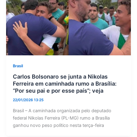
Brasil
Carlos Bolsonaro se junta a Nikolas
Ferreira em caminhada rumo a Brasília:
“Por seu pai e por esse país”; veja
22/01/2026 13:25
Brasil – A caminhada organizada pelo deputado
federal Nikolas Ferreira (PL-MG) rumo a Brasília
ganhou novo peso político nesta terça-feira