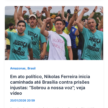
,
Amazonas
Brasil
Em ato político, Nikolas Ferreira inicia
caminhada até Brasília contra prisões
injustas: “Sobrou a nossa voz”; veja
vídeo
20/01/2026 20:59