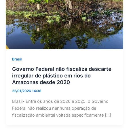
Brasil
Governo Federal não fiscaliza descarte
irregular de plástico em rios do
Amazonas desde 2020
22/01/2026 14:38
Brasil- Entre os anos de 2020 e 2025, o Governo
Federal não realizou nenhuma operação de
fiscalização ambiental voltada especificamente […]