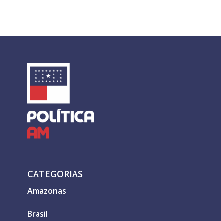
CATEGORIAS
Amazonas
Brasil