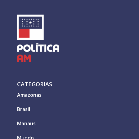
CATEGORIAS
Amazonas
Brasil
Manaus
Mundo