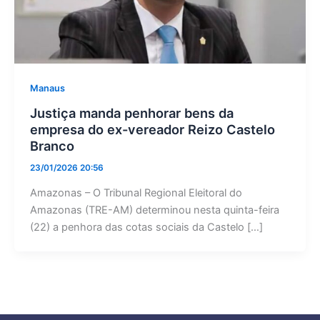
Manaus
Justiça manda penhorar bens da
empresa do ex-vereador Reizo Castelo
Branco
23/01/2026 20:56
Amazonas – O Tribunal Regional Eleitoral do
Amazonas (TRE-AM) determinou nesta quinta-feira
(22) a penhora das cotas sociais da Castelo […]