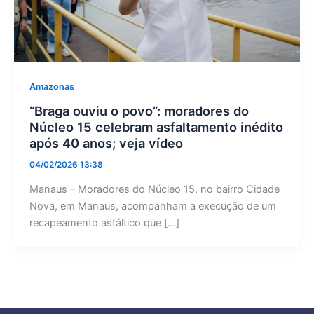
Amazonas
“Braga ouviu o povo”: moradores do
Núcleo 15 celebram asfaltamento inédito
após 40 anos; veja vídeo
04/02/2026 13:38
Manaus – Moradores do Núcleo 15, no bairro Cidade
Nova, em Manaus, acompanham a execução de um
recapeamento asfáltico que […]