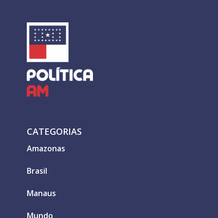
CATEGORIAS
Amazonas
Brasil
Manaus
Mundo