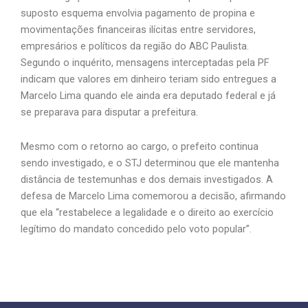
suposto esquema envolvia pagamento de propina e
movimentações financeiras ilícitas entre servidores,
empresários e políticos da região do ABC Paulista.
Segundo o inquérito, mensagens interceptadas pela PF
indicam que valores em dinheiro teriam sido entregues a
Marcelo Lima quando ele ainda era deputado federal e já
se preparava para disputar a prefeitura.
Mesmo com o retorno ao cargo, o prefeito continua
sendo investigado, e o STJ determinou que ele mantenha
distância de testemunhas e dos demais investigados. A
defesa de Marcelo Lima comemorou a decisão, afirmando
que ela “restabelece a legalidade e o direito ao exercício
legítimo do mandato concedido pelo voto popular”.