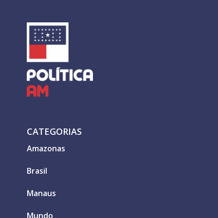
CATEGORIAS
Amazonas
Brasil
Manaus
Mundo