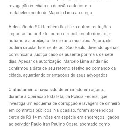
revogação imediata da decisão anterior e o
restabelecimento de Marcelo Lima ao cargo.
A decisão do STJ também flexibiliza outras restrições
impostas ao prefeito, como o recolhimento domiciliar
noturno e a proibição de deixar o município. Agora, ele
poderá circular livremente por São Paulo, devendo apenas
comunicar à Justiça caso se ausente por mais de sete
dias. Apesar da autorização, Marcelo Lima ainda não
confirmou a data de seu retorno efetivo ao comando da
cidade, aguardando orientações de seus advogados.
O afastamento havia sido determinado em agosto,
durante a Operação Estafeta, da Polícia Federal, que
investiga um esquema de corrupção e lavagem de dinheiro
em contratos públicos. Na ocasião, foram apreendidos
cerca de R$ 14 milhões em espécie em endereços ligados
ao servidor Paulo Iran Paulino Costa, apontado como