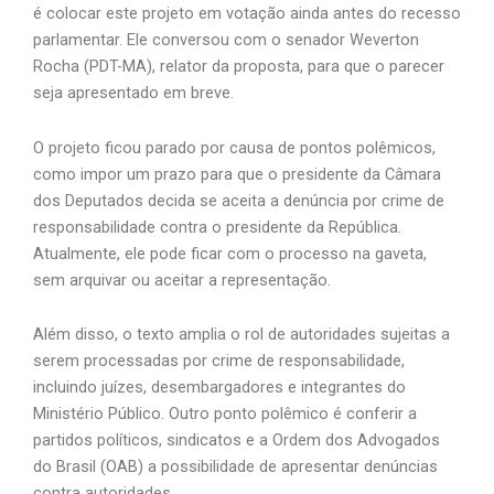
é colocar este projeto em votação ainda antes do recesso
parlamentar. Ele conversou com o senador Weverton
Rocha (PDT-MA), relator da proposta, para que o parecer
seja apresentado em breve.
O projeto ficou parado por causa de pontos polêmicos,
como impor um prazo para que o presidente da Câmara
dos Deputados decida se aceita a denúncia por crime de
responsabilidade contra o presidente da República.
Atualmente, ele pode ficar com o processo na gaveta,
sem arquivar ou aceitar a representação.
Além disso, o texto amplia o rol de autoridades sujeitas a
serem processadas por crime de responsabilidade,
incluindo juízes, desembargadores e integrantes do
Ministério Público. Outro ponto polêmico é conferir a
partidos políticos, sindicatos e a Ordem dos Advogados
do Brasil (OAB) a possibilidade de apresentar denúncias
contra autoridades.