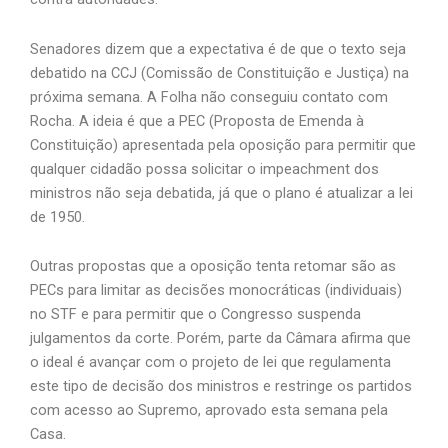
Senadores dizem que a expectativa é de que o texto seja
debatido na CCJ (Comissão de Constituição e Justiça) na
próxima semana. A Folha não conseguiu contato com
Rocha. A ideia é que a PEC (Proposta de Emenda à
Constituição) apresentada pela oposição para permitir que
qualquer cidadão possa solicitar o impeachment dos
ministros não seja debatida, já que o plano é atualizar a lei
de 1950.
Outras propostas que a oposição tenta retomar são as
PECs
para limitar as decisões monocráticas (individuais)
no STF e para permitir que o Congresso suspenda
julgamentos da corte. Porém, parte da Câmara afirma que
o ideal é avançar com o projeto de lei que regulamenta
este tipo de decisão dos ministros e restringe os partidos
com acesso ao Supremo, aprovado esta semana pela
Casa.