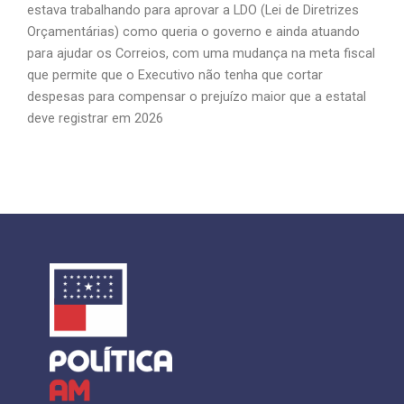
estava trabalhando para aprovar a LDO (Lei de Diretrizes
Orçamentárias) como queria o governo e ainda atuando
para ajudar os Correios, com uma mudança na meta fiscal
que permite que o Executivo não tenha que cortar
despesas para compensar o prejuízo maior que a estatal
deve registrar em 2026