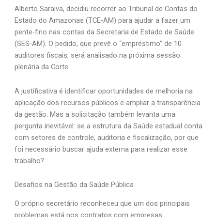
Alberto Saraiva, decidiu recorrer ao Tribunal de Contas do
Estado do Amazonas (TCE-AM) para ajudar a fazer um
pente-fino nas contas da Secretaria de Estado de Saúde
(SES-AM). O pedido, que prevê o “empréstimo” de 10
auditores fiscais, será analisado na próxima sessão
plenária da Corte.
A justificativa é identificar oportunidades de melhoria na
aplicação dos recursos públicos e ampliar a transparência
da gestão. Mas a solicitação também levanta uma
pergunta inevitável: se a estrutura da Saúde estadual conta
com setores de controle, auditoria e fiscalização, por que
foi necessário buscar ajuda externa para realizar esse
trabalho?
Desafios na Gestão da Saúde Pública
O próprio secretário reconheceu que um dos principais
problemas está nos contratos com empresas