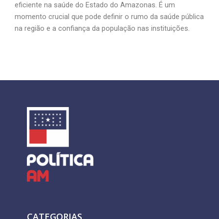
eficiente na saúde do Estado do Amazonas. É um
momento crucial que pode definir o rumo da saúde pública
na região e a confiança da população nas instituições.
CATEGORIAS