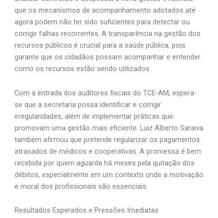
que os mecanismos de acompanhamento adotados até
agora podem não ter sido suficientes para detectar ou
corrigir falhas recorrentes. A transparência na gestão dos
recursos públicos é crucial para a saúde pública, pois
garante que os cidadãos possam acompanhar e entender
como os recursos estão sendo utilizados.
Com a entrada dos auditores fiscais do TCE-AM, espera-
se que a secretaria possa identificar e corrigir
irregularidades, além de implementar práticas que
promovam uma gestão mais eficiente. Luiz Alberto Saraiva
também afirmou que pretende regularizar os pagamentos
atrasados de médicos e cooperativas. A promessa é bem
recebida por quem aguarda há meses pela quitação dos
débitos, especialmente em um contexto onde a motivação
e moral dos profissionais são essenciais.
Resultados Esperados e Pressões Imediatas