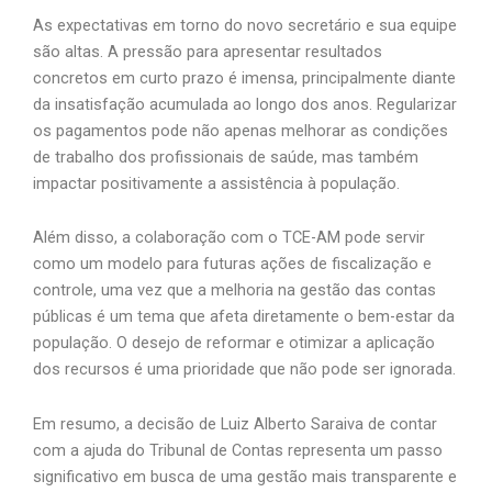
As expectativas em torno do novo secretário e sua equipe
são altas. A pressão para apresentar resultados
concretos em curto prazo é imensa, principalmente diante
da insatisfação acumulada ao longo dos anos. Regularizar
os pagamentos pode não apenas melhorar as condições
de trabalho dos profissionais de saúde, mas também
impactar positivamente a assistência à população.
Além disso, a colaboração com o TCE-AM pode servir
como um modelo para futuras ações de fiscalização e
controle, uma vez que a melhoria na gestão das contas
públicas é um tema que afeta diretamente o bem-estar da
população. O desejo de reformar e otimizar a aplicação
dos recursos é uma prioridade que não pode ser ignorada.
Em resumo, a decisão de Luiz Alberto Saraiva de contar
com a ajuda do Tribunal de Contas representa um passo
significativo em busca de uma gestão mais transparente e