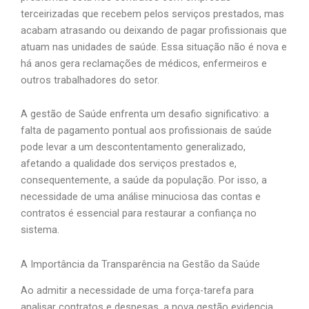
terceirizadas que recebem pelos serviços prestados, mas
acabam atrasando ou deixando de pagar profissionais que
atuam nas unidades de saúde. Essa situação não é nova e
há anos gera reclamações de médicos, enfermeiros e
outros trabalhadores do setor.
A gestão de Saúde enfrenta um desafio significativo: a
falta de pagamento pontual aos profissionais de saúde
pode levar a um descontentamento generalizado,
afetando a qualidade dos serviços prestados e,
consequentemente, a saúde da população. Por isso, a
necessidade de uma análise minuciosa das contas e
contratos é essencial para restaurar a confiança no
sistema.
A Importância da Transparência na Gestão da Saúde
Ao admitir a necessidade de uma força-tarefa para
analisar contratos e despesas, a nova gestão evidencia