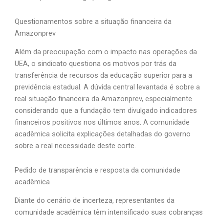
Questionamentos sobre a situação financeira da
Amazonprev
Além da preocupação com o impacto nas operações da
UEA, o sindicato questiona os motivos por trás da
transferência de recursos da educação superior para a
previdência estadual. A dúvida central levantada é sobre a
real situação financeira da Amazonprev, especialmente
considerando que a fundação tem divulgado indicadores
financeiros positivos nos últimos anos. A comunidade
acadêmica solicita explicações detalhadas do governo
sobre a real necessidade deste corte.
Pedido de transparência e resposta da comunidade
acadêmica
Diante do cenário de incerteza, representantes da
comunidade acadêmica têm intensificado suas cobranças