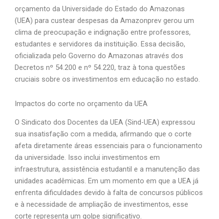
orçamento da Universidade do Estado do Amazonas
(UEA) para custear despesas da Amazonprev gerou um
clima de preocupação e indignação entre professores,
estudantes e servidores da instituição. Essa decisão,
oficializada pelo Governo do Amazonas através dos
Decretos nº 54.200 e nº 54.220, traz à tona questões
cruciais sobre os investimentos em educação no estado.
Impactos do corte no orçamento da UEA
O Sindicato dos Docentes da UEA (Sind-UEA) expressou
sua insatisfação com a medida, afirmando que o corte
afeta diretamente áreas essenciais para o funcionamento
da universidade. Isso inclui investimentos em
infraestrutura, assistência estudantil e a manutenção das
unidades acadêmicas. Em um momento em que a UEA já
enfrenta dificuldades devido à falta de concursos públicos
e à necessidade de ampliação de investimentos, esse
corte representa um golpe significativo.