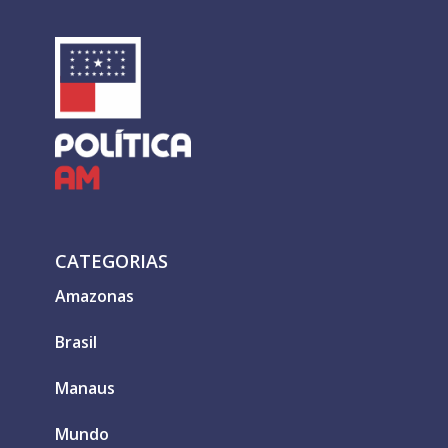
CATEGORIAS
Amazonas
Brasil
Manaus
Mundo