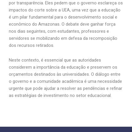
por transparência. Eles pedem que o governo esclareça os
impactos do corte sobre a UEA, uma vez que a educação
é um pilar fundamental para o desenvolvimento social e
econômico do Amazonas. O debate deve ganhar força
nos dias seguintes, com estudantes, professores e
servidores se mobilizando em defesa da recomposição
dos recursos retirados.
Neste contexto, é essencial que as autoridades
considerem a importância da educação e preservem os
orçamentos destinados às universidades. O diálogo entre
o governo e a comunidade acadêmica é uma necessidade
urgente que pode ajudar a resolver as pendências e refinar
as estratégias de investimento no setor educacional.