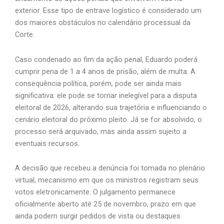
exterior. Esse tipo de entrave logístico é considerado um
dos maiores obstáculos no calendário processual da
Corte.
Caso condenado ao fim da ação penal, Eduardo poderá
cumprir pena de 1 a 4 anos de prisão, além de multa. A
consequência política, porém, pode ser ainda mais
significativa: ele pode se tornar inelegível para a disputa
eleitoral de 2026, alterando sua trajetória e influenciando o
cenário eleitoral do próximo pleito. Já se for absolvido, o
processo será arquivado, mas ainda assim sujeito a
eventuais recursos.
A decisão que recebeu a denúncia foi tomada no plenário
virtual, mecanismo em que os ministros registram seus
votos eletronicamente. O julgamento permanece
oficialmente aberto até 25 de novembro, prazo em que
ainda podem surgir pedidos de vista ou destaques