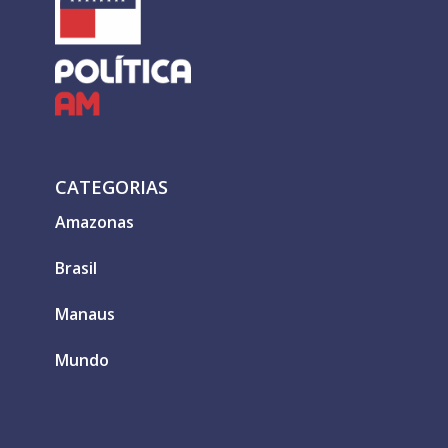
CATEGORIAS
Amazonas
Brasil
Manaus
Mundo