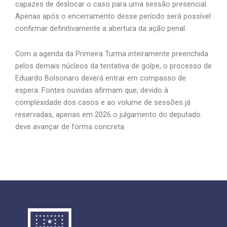
capazes de deslocar o caso para uma sessão presencial.
Apenas após o encerramento desse período será possível
confirmar definitivamente a abertura da ação penal.
Com a agenda da Primeira Turma inteiramente preenchida
pelos demais núcleos da tentativa de golpe, o processo de
Eduardo Bolsonaro deverá entrar em compasso de
espera. Fontes ouvidas afirmam que, devido à
complexidade dos casos e ao volume de sessões já
reservadas, apenas em 2026 o julgamento do deputado
deve avançar de forma concreta.