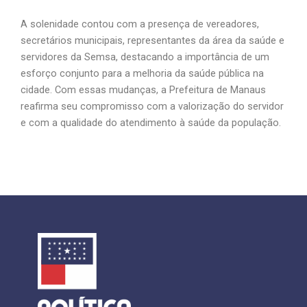
A solenidade contou com a presença de vereadores,
secretários municipais, representantes da área da saúde e
servidores da Semsa, destacando a importância de um
esforço conjunto para a melhoria da saúde pública na
cidade. Com essas mudanças, a Prefeitura de Manaus
reafirma seu compromisso com a valorização do servidor
e com a qualidade do atendimento à saúde da população.