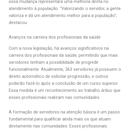
essa mudança representará uma melhoria direta no
atendimento à população. “Valorizando o servidor, a gente
valoriza e dá um atendimento melhor para a população”,
destacou.
Avanços na carreira dos profissionais da saúde
Com a nova legislação, há avanços significativos na
carreira dos profissionais da saúde, permitindo que mais
servidores tenham a possibilidade de progredir
funcionalmente. Atualmente, 363 servidores já possuem o
direito automático de solicitar progressão, e outros
poderão fazê-lo após a conclusão de um curso superior.
Essa medida é um reconhecimento ao trabalho árduo que
esses profissionais realizam nas comunidades.
A formação de servidores na atenção básica é um passo
fundamental para qualificar ainda mais os que atuam
diretamente nas comunidades. Esses profissionais