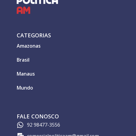
CATEGORIAS
Amazonas
Brasil
Manaus
Mundo
FALE CONOSCO
92 98477-3556