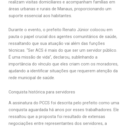
realizam visitas domiciliares e acompanham famílias em
áreas urbanas e rurais de Manaus, proporcionando um
suporte essencial aos habitantes.
Durante o evento, o prefeito Renato Júnior colocou em
pauta o papel crucial dos agentes comunitários de saúde,
ressaltando que sua atuação vai além das funções
técnicas. “Ser ACS é mais do que ser um servidor público.
É uma missão de vida”, declarou, sublinhando a
importância do vínculo que eles criam com os moradores,
ajudando a identificar situações que requerem atenção da
rede municipal de saúde.
Conquista histórica para servidores
A assinatura do PCCS foi descrita pelo prefeito como uma
conquista aguardada há anos por esses trabalhadores. Ele
ressaltou que a proposta foi resultado de extensas
negociações entre representantes dos servidores, a