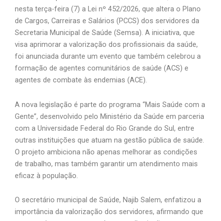
nesta terça-feira (7) a Lei nº 452/2026, que altera o Plano
de Cargos, Carreiras e Salários (PCCS) dos servidores da
Secretaria Municipal de Saúde (Semsa). A iniciativa, que
visa aprimorar a valorização dos profissionais da saúde,
foi anunciada durante um evento que também celebrou a
formação de agentes comunitários de saúde (ACS) e
agentes de combate às endemias (ACE).
A nova legislação é parte do programa “Mais Saúde com a
Gente”, desenvolvido pelo Ministério da Saúde em parceria
com a
Universidade Federal do Rio Grande do Sul
, entre
outras instituições que atuam na gestão pública de saúde.
O projeto ambiciona não apenas melhorar as condições
de trabalho, mas também garantir um atendimento mais
eficaz à população.
O secretário municipal de Saúde, Najib Salem, enfatizou a
importância da valorização dos servidores, afirmando que