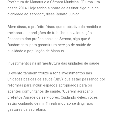
Prefeitura de Manaus e a Câmara Municipal. “É uma luta
desde 2014. Hoje tenho a honra de assinar algo que dá
dignidade ao servidor”, disse Renato Júnior.
Além disso, o prefeito frisou que o objetivo da medida é
melhorar as condições de trabalho e a valorização
financeira dos profissionais da Semsa, algo que é
fundamental para garantir um serviço de saúde de
qualidade à população de Manaus.
Investimentos na infraestrutura das unidades de saúde
O evento também trouxe à tona investimentos nas
unidades básicas de saúde (UBS), que estão passando por
reformas para incluir espaços apropriados para os
agentes comunitários de saúde. “Querem agradar o
prefeito? Agrade os servidores. Cuidando deles, vocês
estão cuidando de mim”, reafirmou ao se dirigir aos
gestores da secretaria.