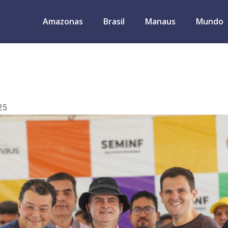
Amazonas
Brasil
Manaus
Mundo
25