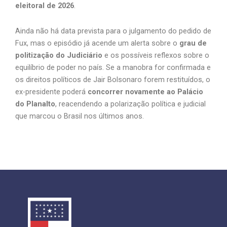
eleitoral de 2026
.
Ainda não há data prevista para o julgamento do pedido de
Fux, mas o episódio já acende um alerta sobre o
grau de
politização do Judiciário
e os possíveis reflexos sobre o
equilíbrio de poder no país. Se a manobra for confirmada e
os direitos políticos de Jair Bolsonaro forem restituídos, o
ex-presidente poderá
concorrer novamente ao Palácio
do Planalto
, reacendendo a polarização política e judicial
que marcou o Brasil nos últimos anos.