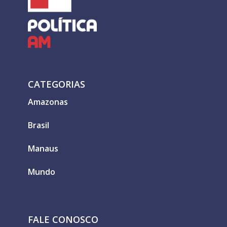
CATEGORIAS
Amazonas
Brasil
Manaus
Mundo
FALE CONOSCO