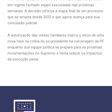
em regime fechado sejam executadas nas próximas
semanas. A decisão reforça a etapa final de um processo
que se arrasta desde 2023 e que agora avança para sua
conclusão judicial.
A autorização das visitas familiares marca o início de uma
nova fase na rotina do ex-presidente na carceragem da PF,
enquanto sua equipe jurídica se prepara para as próximas
movimentações no Supremo e tenta reduzir os impactos
da execução penal.