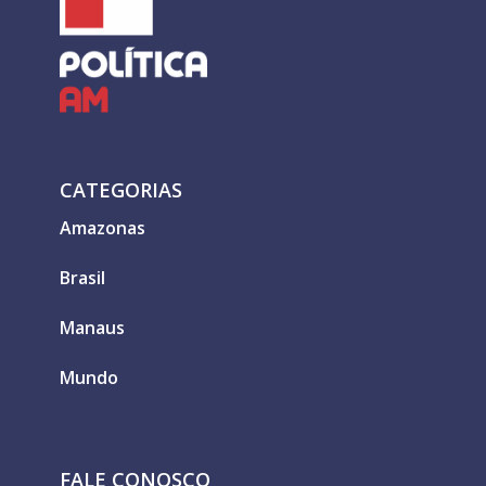
CATEGORIAS
Amazonas
Brasil
Manaus
Mundo
FALE CONOSCO