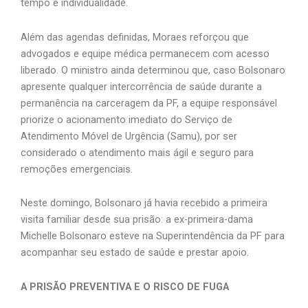
tempo e individualidade.
Além das agendas definidas, Moraes reforçou que
advogados e equipe médica permanecem com acesso
liberado. O ministro ainda determinou que, caso Bolsonaro
apresente qualquer intercorrência de saúde durante a
permanência na carceragem da PF, a equipe responsável
priorize o acionamento imediato do Serviço de
Atendimento Móvel de Urgência (Samu), por ser
considerado o atendimento mais ágil e seguro para
remoções emergenciais.
Neste domingo, Bolsonaro já havia recebido a primeira
visita familiar desde sua prisão: a ex-primeira-dama
Michelle Bolsonaro esteve na Superintendência da PF para
acompanhar seu estado de saúde e prestar apoio.
A PRISÃO PREVENTIVA E O RISCO DE FUGA