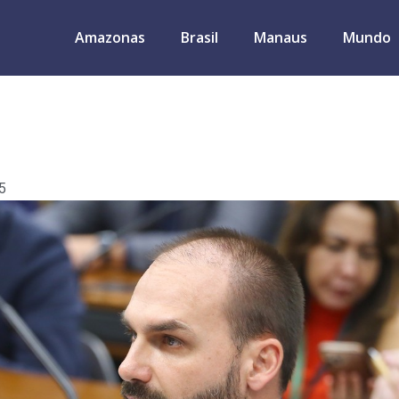
Amazonas
Brasil
Manaus
Mundo
5