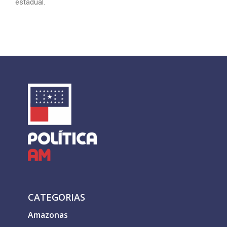
estadual.
CATEGORIAS
Amazonas