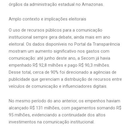
órgãos da administração estadual no Amazonas.
Amplo contexto e implicações eleitorais
O uso de recursos públicos para a comunicação
institucional sempre gera debate, ainda mais em ano
eleitoral. Os dados disponíveis no Portal da Transparência
mostram um aumento significativo nos gastos com
comunicação: até junho deste ano, a Secom já havia
empenhado R$ 92,8 milhões e pago R$ 90,3 milhões.
Desse total, cerca de 90% foi direcionado a agências de
publicidade que gerenciam a distribuição de recursos entre
veículos de comunicação e influenciadores digitais.
No mesmo período do ano anterior, os empenhos haviam
alcançado R$ 131 milhões, com pagamentos somando R$
95 milhões, evidenciando a continuidade dos altos
investimentos na comunicação institucional.