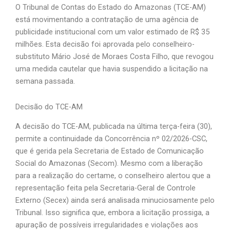
O Tribunal de Contas do Estado do Amazonas (TCE-AM)
está movimentando a contratação de uma agência de
publicidade institucional com um valor estimado de R$ 35
milhões. Esta decisão foi aprovada pelo conselheiro-
substituto Mário José de Moraes Costa Filho, que revogou
uma medida cautelar que havia suspendido a licitação na
semana passada.
Decisão do TCE-AM
A decisão do TCE-AM, publicada na última terça-feira (30),
permite a continuidade da Concorrência nº 02/2026-CSC,
que é gerida pela Secretaria de Estado de Comunicação
Social do Amazonas (Secom). Mesmo com a liberação
para a realização do certame, o conselheiro alertou que a
representação feita pela Secretaria-Geral de Controle
Externo (Secex) ainda será analisada minuciosamente pelo
Tribunal. Isso significa que, embora a licitação prossiga, a
apuração de possíveis irregularidades e violações aos