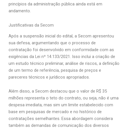
princípios da administração pública ainda está em
andamento.
Justificativas da Secom
Após a suspensão inicial do edital, a Secom apresentou
sua defesa, argumentando que o processo de
contratação foi desenvolvido em conformidade com as
exigências da Lei nº 14.133/2021. Isso inclui a criação de
um estudo técnico preliminar, análise de riscos, a definição
de um termo de referência, pesquisa de preços e
pareceres técnicos e jurídicos apropriados.
Além disso, a Secom destacou que o valor de R$ 35
milhões representa o teto do contrato, ou seja, não é uma
despesa imediata, mas sim um limite estabelecido com
base em pesquisas de mercado e no histórico de
contratações semelhantes. Essa abordagem considera
também as demandas de comunicação dos diversos