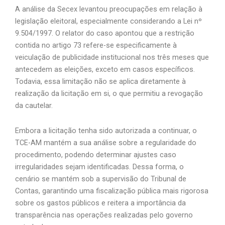
A análise da Secex levantou preocupações em relação à
legislação eleitoral, especialmente considerando a Lei nº
9.504/1997. O relator do caso apontou que a restrição
contida no artigo 73 refere-se especificamente à
veiculação de publicidade institucional nos três meses que
antecedem as eleições, exceto em casos específicos.
Todavia, essa limitação não se aplica diretamente à
realização da licitação em si, o que permitiu a revogação
da cautelar.
Embora a licitação tenha sido autorizada a continuar, o
TCE-AM mantém a sua análise sobre a regularidade do
procedimento, podendo determinar ajustes caso
irregularidades sejam identificadas. Dessa forma, o
cenário se mantém sob a supervisão do Tribunal de
Contas, garantindo uma fiscalização pública mais rigorosa
sobre os gastos públicos e reitera a importância da
transparência nas operações realizadas pelo governo