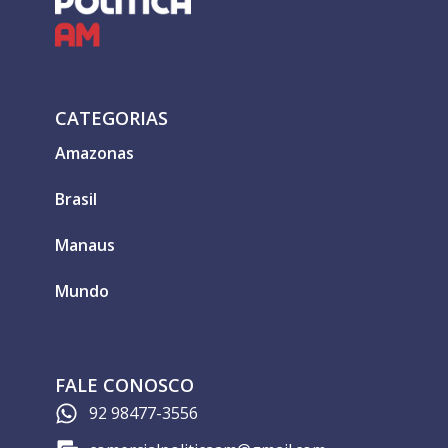
CATEGORIAS
Amazonas
Brasil
Manaus
Mundo
FALE CONOSCO
92 98477-3556