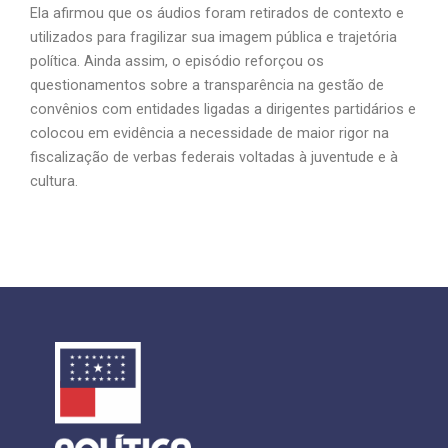
Ela afirmou que os áudios foram retirados de contexto e
utilizados para fragilizar sua imagem pública e trajetória
política. Ainda assim, o episódio reforçou os
questionamentos sobre a transparência na gestão de
convênios com entidades ligadas a dirigentes partidários e
colocou em evidência a necessidade de maior rigor na
fiscalização de verbas federais voltadas à juventude e à
cultura.