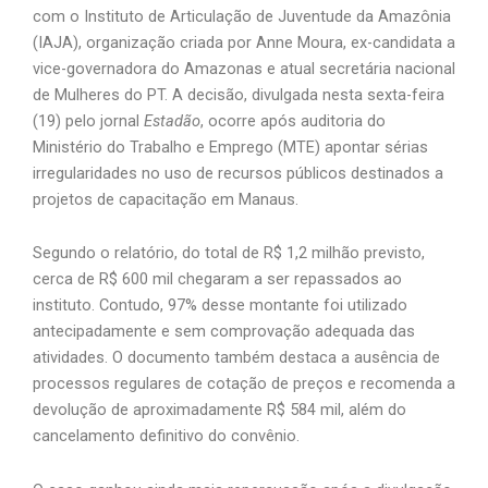
com o Instituto de Articulação de Juventude da Amazônia
(IAJA), organização criada por Anne Moura, ex-candidata a
vice-governadora do Amazonas e atual secretária nacional
de Mulheres do PT. A decisão, divulgada nesta sexta-feira
(19) pelo jornal
Estadão
, ocorre após auditoria do
Ministério do Trabalho e Emprego (MTE) apontar sérias
irregularidades no uso de recursos públicos destinados a
projetos de capacitação em Manaus.
Segundo o relatório, do total de R$ 1,2 milhão previsto,
cerca de R$ 600 mil chegaram a ser repassados ao
instituto. Contudo, 97% desse montante foi utilizado
antecipadamente e sem comprovação adequada das
atividades. O documento também destaca a ausência de
processos regulares de cotação de preços e recomenda a
devolução de aproximadamente R$ 584 mil, além do
cancelamento definitivo do convênio.