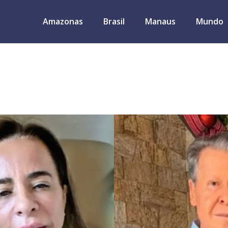
Amazonas
Brasil
Manaus
Mundo