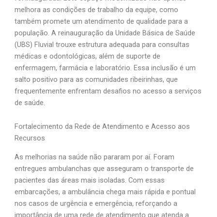
melhora as condições de trabalho da equipe, como
também promete um atendimento de qualidade para a
população. A reinauguração da Unidade Básica de Saúde
(UBS) Fluvial trouxe estrutura adequada para consultas
médicas e odontológicas, além de suporte de
enfermagem, farmácia e laboratório. Essa inclusão é um
salto positivo para as comunidades ribeirinhas, que
frequentemente enfrentam desafios no acesso a serviços
de saúde.
Fortalecimento da Rede de Atendimento e Acesso aos
Recursos
As melhorias na saúde não pararam por aí. Foram
entregues ambulanchas que asseguram o transporte de
pacientes das áreas mais isoladas. Com essas
embarcações, a ambulância chega mais rápida e pontual
nos casos de urgência e emergência, reforçando a
importância de uma rede de atendimento que atenda a