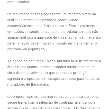
comunidades.
Os resultados dessas ações têm um impacto direto na
qualidade de vida das pessoas, promovendo
desenvolvimento econômico e social. Este investimento
em saúde, infraestrutura e apoio a produtores rurais não
apenas melhora a qualidade de vida mas também reitera a
determinação de um trabalho focado em transformar o
cotidiano da população.
As ações do deputado Thiago Abrahim beneficiam tanto a
área urbana quanto as comunidades rurais, criando um
ciclo de desenvolvimento que estimula a produção
agrícola e proporciona mais oportunidades para todos os
moradores de Itacoatiara.
O compromisso em destinar recursos e buscar parcerias
segue firme, com a intenção de continuar avançando e
ampliando as possibilidades para todos. O fortalecimento