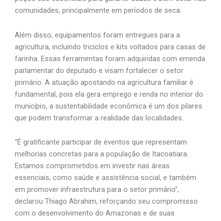
comunidades, principalmente em períodos de seca.
Além disso, equipamentos foram entregues para a
agricultura, incluindo triciclos e kits voltados para casas de
farinha. Essas ferramentas foram adquiridas com emenda
parlamentar do deputado e visam fortalecer o setor
primário. A atuação apostando na agricultura familiar é
fundamental, pois ela gera emprego e renda no interior do
município, a sustentabilidade econômica é um dos pilares
que podem transformar a realidade das localidades.
“É gratificante participar de eventos que representam
melhorias concretas para a população de Itacoatiara.
Estamos comprometidos em investir nas áreas
essenciais, como saúde e assistência social, e também
em promover infraestrutura para o setor primário”,
declarou Thiago Abrahim, reforçando seu compromisso
com o desenvolvimento do Amazonas e de suas