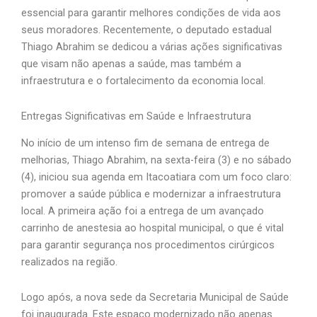
essencial para garantir melhores condições de vida aos
seus moradores. Recentemente, o deputado estadual
Thiago Abrahim se dedicou a várias ações significativas
que visam não apenas a saúde, mas também a
infraestrutura e o fortalecimento da economia local.
Entregas Significativas em Saúde e Infraestrutura
No início de um intenso fim de semana de entrega de
melhorias, Thiago Abrahim, na sexta-feira (3) e no sábado
(4), iniciou sua agenda em Itacoatiara com um foco claro:
promover a saúde pública e modernizar a infraestrutura
local. A primeira ação foi a entrega de um avançado
carrinho de anestesia ao hospital municipal, o que é vital
para garantir segurança nos procedimentos cirúrgicos
realizados na região.
Logo após, a nova sede da Secretaria Municipal de Saúde
foi inaugurada. Este espaço modernizado não apenas