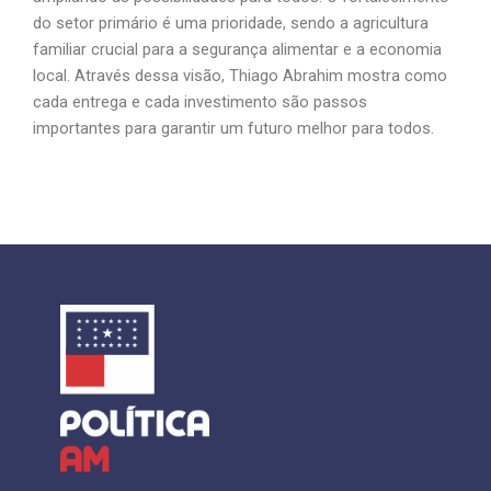
do setor primário é uma prioridade, sendo a agricultura
familiar crucial para a segurança alimentar e a economia
local. Através dessa visão, Thiago Abrahim mostra como
cada entrega e cada investimento são passos
importantes para garantir um futuro melhor para todos.