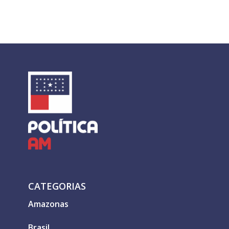
CATEGORIAS
Amazonas
Brasil