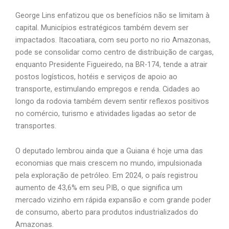
George Lins enfatizou que os benefícios não se limitam à
capital. Municípios estratégicos também devem ser
impactados. Itacoatiara, com seu porto no rio Amazonas,
pode se consolidar como centro de distribuição de cargas,
enquanto Presidente Figueiredo, na BR-174, tende a atrair
postos logísticos, hotéis e serviços de apoio ao
transporte, estimulando empregos e renda. Cidades ao
longo da rodovia também devem sentir reflexos positivos
no comércio, turismo e atividades ligadas ao setor de
transportes.
O deputado lembrou ainda que a Guiana é hoje uma das
economias que mais crescem no mundo, impulsionada
pela exploração de petróleo. Em 2024, o país registrou
aumento de 43,6% em seu PIB, o que significa um
mercado vizinho em rápida expansão e com grande poder
de consumo, aberto para produtos industrializados do
Amazonas.