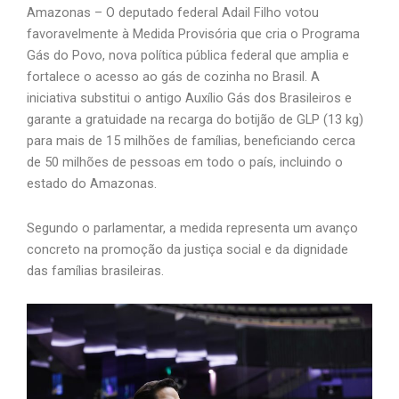
Amazonas – O deputado federal Adail Filho votou
favoravelmente à Medida Provisória que cria o Programa
Gás do Povo, nova política pública federal que amplia e
fortalece o acesso ao gás de cozinha no Brasil. A
iniciativa substitui o antigo Auxílio Gás dos Brasileiros e
garante a gratuidade na recarga do botijão de GLP (13 kg)
para mais de 15 milhões de famílias, beneficiando cerca
de 50 milhões de pessoas em todo o país, incluindo o
estado do Amazonas.
Segundo o parlamentar, a medida representa um avanço
concreto na promoção da justiça social e da dignidade
das famílias brasileiras.