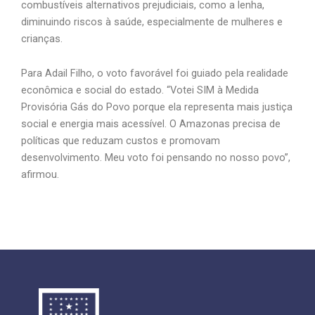
combustíveis alternativos prejudiciais, como a lenha,
diminuindo riscos à saúde, especialmente de mulheres e
crianças.
Para Adail Filho, o voto favorável foi guiado pela realidade
econômica e social do estado. “Votei SIM à Medida
Provisória Gás do Povo porque ela representa mais justiça
social e energia mais acessível. O Amazonas precisa de
políticas que reduzam custos e promovam
desenvolvimento. Meu voto foi pensando no nosso povo”,
afirmou.