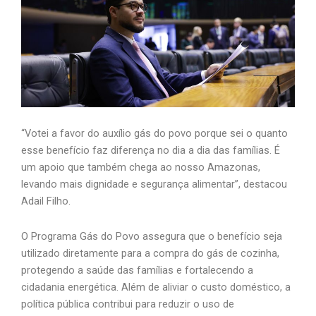
“Votei a favor do auxílio gás do povo porque sei o quanto
esse benefício faz diferença no dia a dia das famílias. É
um apoio que também chega ao nosso Amazonas,
levando mais dignidade e segurança alimentar”, destacou
Adail Filho.
O Programa Gás do Povo assegura que o benefício seja
utilizado diretamente para a compra do gás de cozinha,
protegendo a saúde das famílias e fortalecendo a
cidadania energética. Além de aliviar o custo doméstico, a
política pública contribui para reduzir o uso de