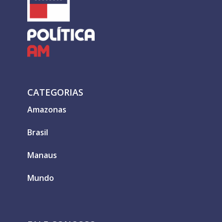
CATEGORIAS
Amazonas
Brasil
Manaus
Mundo