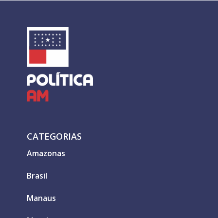
CATEGORIAS
Amazonas
Brasil
Manaus