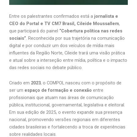
Entre os palestrantes confirmados está a
jornalista e
CEO do Portal e TV CM7 Brasil, Cileide Moussallem
,
que participará do painel
“Cobertura política nas redes
sociais”
. Reconhecida por sua trajetória na comunicação
digital e por conduzir um dos veículos de mídia mais
influentes da Região Norte, Cileide trará uma visão prática
e atual sobre a interseção entre mídia, política e o impacto
das redes sociais no debate público.
Criado em
2023
, o COMPOL nasceu com o propósito de
ser um
espaço de formação e conexão
entre
profissionais que atuam nas áreas de comunicação
pública, institucional, governamental, legislativa e eleitoral.
Em sua edição de 2025, o evento expande sua presença
nacional, promovendo versões regionais em diferentes
cidades brasileiras e fortalecendo a troca de experiências
sobre realidades locais.