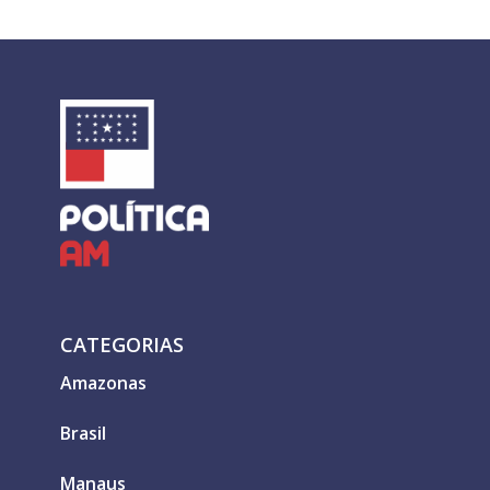
CATEGORIAS
Amazonas
Brasil
Manaus