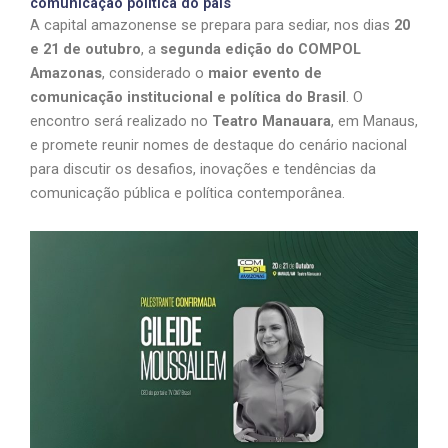
comunicação política do país
A capital amazonense se prepara para sediar, nos dias
20
e 21 de outubro
, a
segunda edição do COMPOL
Amazonas
, considerado o
maior evento de
comunicação institucional e política do Brasil
. O
encontro será realizado no
Teatro Manauara
, em Manaus,
e promete reunir nomes de destaque do cenário nacional
para discutir os desafios, inovações e tendências da
comunicação pública e política contemporânea.