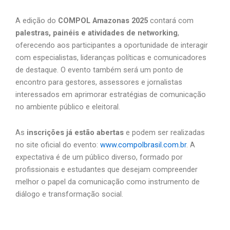
A edição do
COMPOL Amazonas 2025
contará com
palestras, painéis e atividades de networking
,
oferecendo aos participantes a oportunidade de interagir
com especialistas, lideranças políticas e comunicadores
de destaque. O evento também será um ponto de
encontro para gestores, assessores e jornalistas
interessados em aprimorar estratégias de comunicação
no ambiente público e eleitoral.
As
inscrições já estão abertas
e podem ser realizadas
no site oficial do evento:
www.compolbrasil.com.br
. A
expectativa é de um público diverso, formado por
profissionais e estudantes que desejam compreender
melhor o papel da comunicação como instrumento de
diálogo e transformação social.