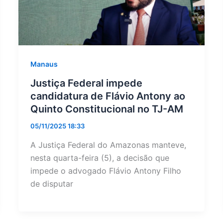
Manaus
Justiça Federal impede
candidatura de Flávio Antony ao
Quinto Constitucional no TJ-AM
05/11/2025 18:33
A Justiça Federal do Amazonas manteve,
nesta quarta-feira (5), a decisão que
impede o advogado Flávio Antony Filho
de disputar