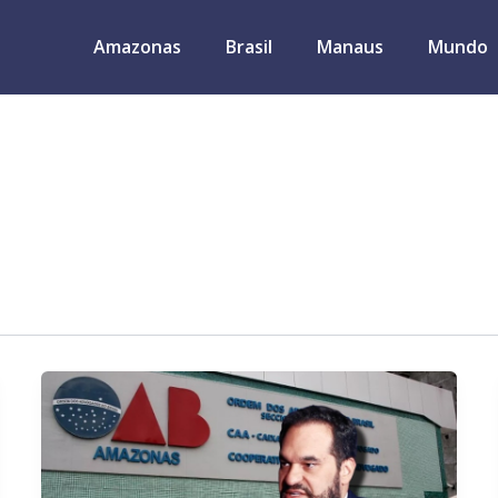
Amazonas
Brasil
Manaus
Mundo