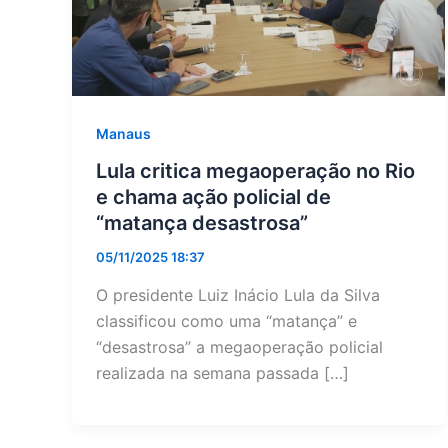
Manaus
Lula critica megaoperação no Rio
e chama ação policial de
“matança desastrosa”
05/11/2025 18:37
O presidente Luiz Inácio Lula da Silva
classificou como uma “matança” e
“desastrosa” a megaoperação policial
realizada na semana passada […]